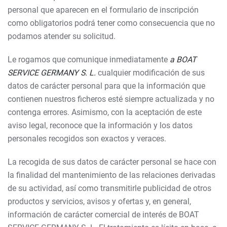
personal que aparecen en el formulario de inscripción
como obligatorios podrá tener como consecuencia que no
podamos atender su solicitud.
Le rogamos que comunique inmediatamente
a BOAT
SERVICE GERMANY S. L.
cualquier modificación de sus
datos de carácter personal para que la información que
contienen nuestros ficheros esté siempre actualizada y no
contenga errores. Asimismo, con la aceptación de este
aviso legal, reconoce que la información y los datos
personales recogidos son exactos y veraces.
La recogida de sus datos de carácter personal se hace con
la finalidad del mantenimiento de las relaciones derivadas
de su actividad, así como transmitirle publicidad de otros
productos y servicios, avisos y ofertas y, en general,
información de carácter comercial de interés de BOAT