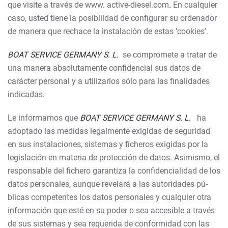
que visite a través de www. active-diesel.com
.
En cualquier
caso, usted tiene la posibilidad de configurar su ordenador
de manera que rechace la instalación de estas 'cookies'.
BOAT SERVICE GERMANY S. L.
se compromete a tratar de
una manera absolutamente confidencial sus datos de
carácter personal y a utilizarlos sólo para las finalidades
indicadas.
Le informamos que
BOAT SERVICE GERMANY S. L.
ha
adoptado las medidas legalmente exigidas de seguridad
en sus instalaciones, sistemas y ficheros exigidas por la
legislación en materia de protección de datos. Asimismo, el
responsable del fichero garantiza la confidencialidad de los
datos personales, aunque revelará a las autoridades pú­
blicas competentes los datos personales y cualquier otra
información que esté en su poder o sea accesible a través
de sus sistemas y sea requerida de conformidad con las