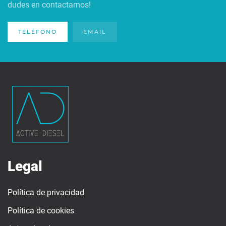
dudes en contactarnos!
TELÉFONO
EMAIL
Legal
Política de privacidad
Política de cookies