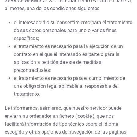
SERVICE GERMANY S. L. El tratamiento es lícito en base a,
al menos, una de las condiciones siguientes:
el interesado dio su consentimiento para el tratamiento
de sus datos personales para uno o varios fines
específicos;
el tratamiento es necesario para la ejecución de un
contrato en el que el interesado es parte o para la
aplicación a petición de este de medidas
precontractuales;
el tratamiento es necesario para el cumplimiento de
una obligación legal aplicable al responsable del
tratamiento.
Le informamos, asimismo, que nuestro servidor puede
enviar a su ordenador un fichero ('cookie'), que nos
facilitará informa­ción de tipo técnico sobre el idioma
escogido y otras opciones de navegación de las páginas